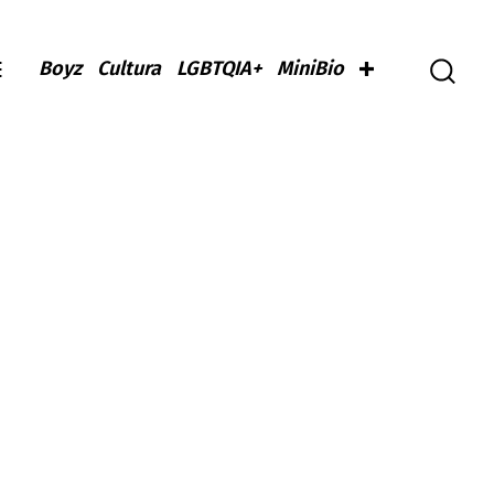
Boyz
Cultura
LGBTQIA+
MiniBio