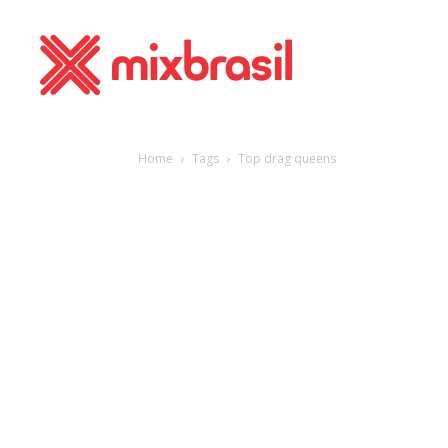
Home
Tags
Top drag queens