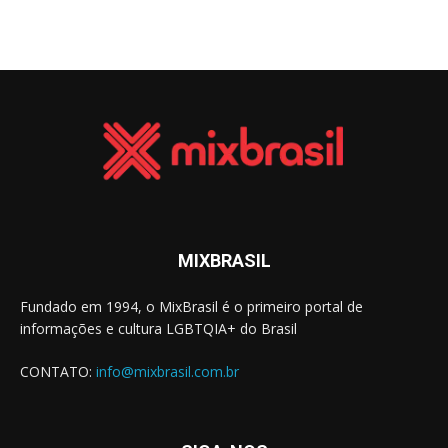
MIXBRASIL
Fundado em 1994, o MixBrasil é o primeiro portal de
informações e cultura LGBTQIA+ do Brasil
CONTATO:
info@mixbrasil.com.br