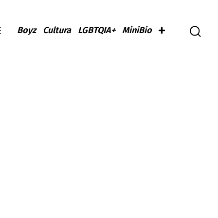
Boyz
Cultura
LGBTQIA+
MiniBio