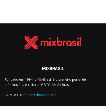
MIXBRASIL
Fundado em 1994, o MixBrasil é o primeiro portal de
informações e cultura LGBTQIA+ do Brasil
CONTATO:
info@mixbrasil.com.br