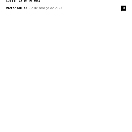
Victor Miller
-
2 de março de 2023
0