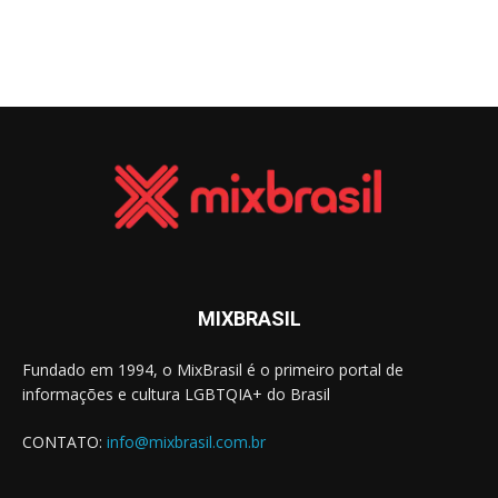
MIXBRASIL
Fundado em 1994, o MixBrasil é o primeiro portal de
informações e cultura LGBTQIA+ do Brasil
CONTATO:
info@mixbrasil.com.br