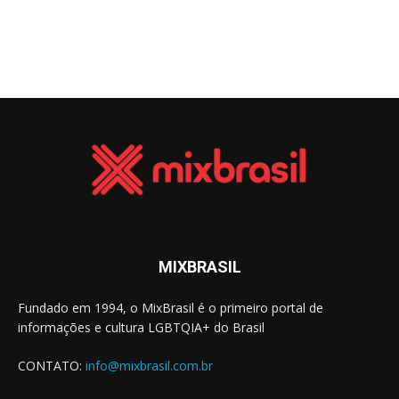
MIXBRASIL
Fundado em 1994, o MixBrasil é o primeiro portal de
informações e cultura LGBTQIA+ do Brasil
CONTATO:
info@mixbrasil.com.br