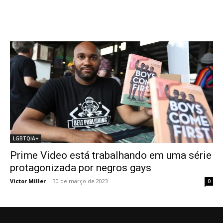
LGBTQIA+
Prime Video está trabalhando em uma série
protagonizada por negros gays
Victor Miller
-
30 de março de 2023
0