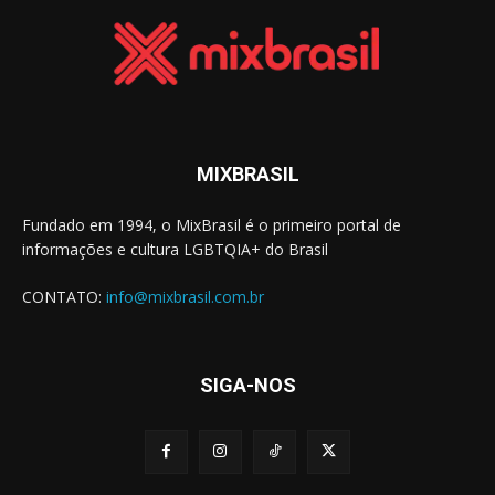
MIXBRASIL
Fundado em 1994, o MixBrasil é o primeiro portal de
informações e cultura LGBTQIA+ do Brasil
CONTATO:
info@mixbrasil.com.br
SIGA-NOS