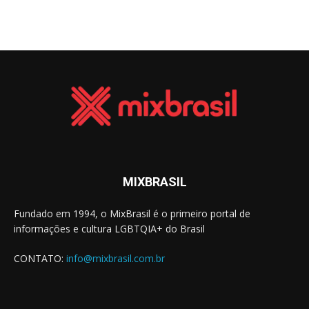
MIXBRASIL
Fundado em 1994, o MixBrasil é o primeiro portal de
informações e cultura LGBTQIA+ do Brasil
CONTATO:
info@mixbrasil.com.br