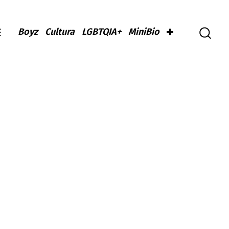
Boyz
Cultura
LGBTQIA+
MiniBio