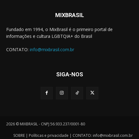
MIXBRASIL
Fundado em 1994, o MixBrasil é o primeiro portal de
informações e cultura LGBTQIA+ do Brasil
CONTATO:
info@mixbrasil.com.br
SIGA-NOS
2026 © MIXBRASIL - CNPJ 56.933.237/0001-80
SOBRE
|
Políticas e privacidade
| CONTATO:
info@mixbrasil.com.br