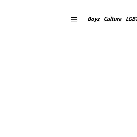
Boyz
Cultura
LGB