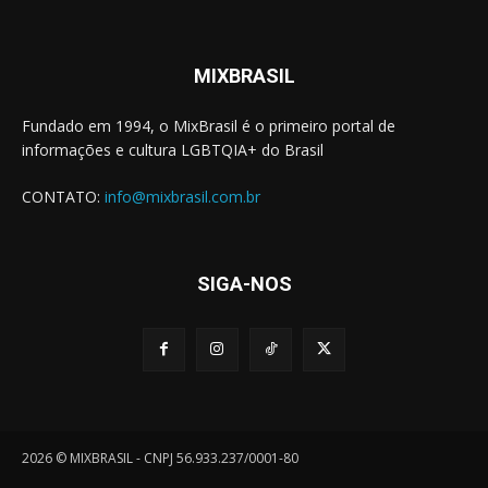
MIXBRASIL
Fundado em 1994, o MixBrasil é o primeiro portal de
informações e cultura LGBTQIA+ do Brasil
CONTATO:
info@mixbrasil.com.br
SIGA-NOS
2026 © MIXBRASIL - CNPJ 56.933.237/0001-80