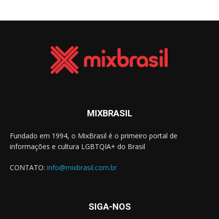
MIXBRASIL
Fundado em 1994, o MixBrasil é o primeiro portal de
informações e cultura LGBTQIA+ do Brasil
CONTATO:
info@mixbrasil.com.br
SIGA-NOS