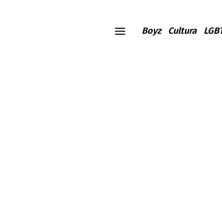
Boyz
Cultura
LGB