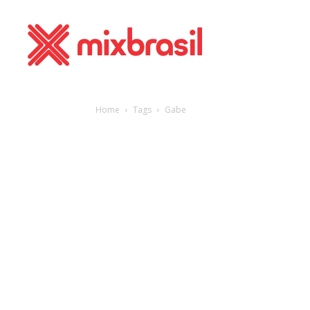
Home
Tags
Gabe