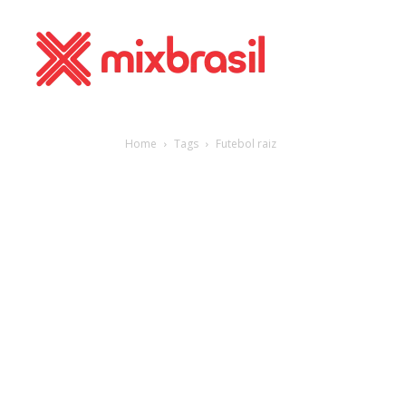
Home
Tags
Futebol raiz