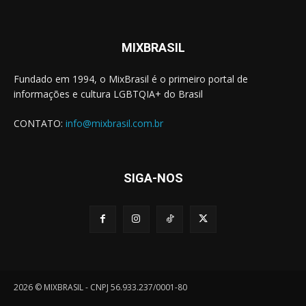
MIXBRASIL
Fundado em 1994, o MixBrasil é o primeiro portal de
informações e cultura LGBTQIA+ do Brasil
CONTATO:
info@mixbrasil.com.br
SIGA-NOS
2026 © MIXBRASIL - CNPJ 56.933.237/0001-80