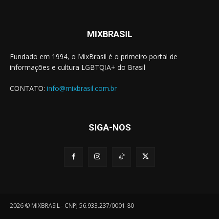
MIXBRASIL
Fundado em 1994, o MixBrasil é o primeiro portal de
informações e cultura LGBTQIA+ do Brasil
CONTATO:
info@mixbrasil.com.br
SIGA-NOS
2026 © MIXBRASIL - CNPJ 56.933.237/0001-80