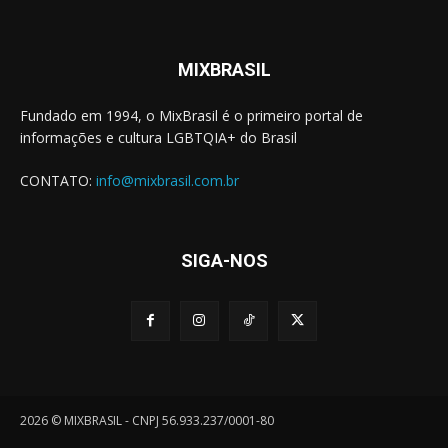
MIXBRASIL
Fundado em 1994, o MixBrasil é o primeiro portal de
informações e cultura LGBTQIA+ do Brasil
CONTATO:
info@mixbrasil.com.br
SIGA-NOS
2026 © MIXBRASIL - CNPJ 56.933.237/0001-80