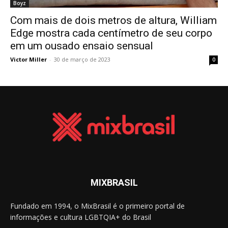
Boyz
Com mais de dois metros de altura, William
Edge mostra cada centímetro de seu corpo
em um ousado ensaio sensual
Victor Miller
-
30 de março de 2023
0
MIXBRASIL
Fundado em 1994, o MixBrasil é o primeiro portal de
informações e cultura LGBTQIA+ do Brasil