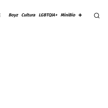
Boyz
Cultura
LGBTQIA+
MiniBio