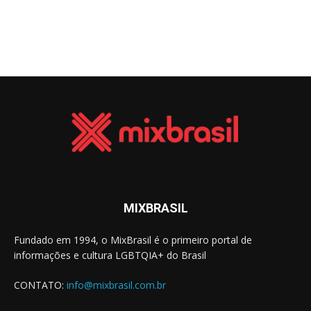
MIXBRASIL
Fundado em 1994, o MixBrasil é o primeiro portal de
informações e cultura LGBTQIA+ do Brasil
CONTATO:
info@mixbrasil.com.br