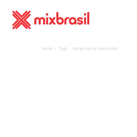
Home
Tags
Antiga loja no reino unido