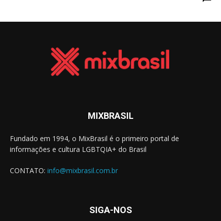
MIXBRASIL
Fundado em 1994, o MixBrasil é o primeiro portal de
informações e cultura LGBTQIA+ do Brasil
CONTATO:
info@mixbrasil.com.br
SIGA-NOS