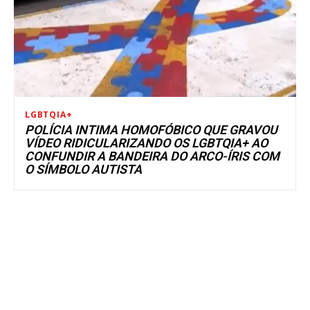
LGBTQIA+
POLÍCIA INTIMA HOMOFÓBICO QUE GRAVOU
VÍDEO RIDICULARIZANDO OS LGBTQIA+ AO
CONFUNDIR A BANDEIRA DO ARCO-ÍRIS COM
O SÍMBOLO AUTISTA