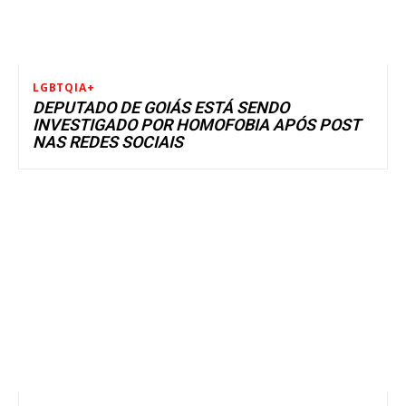
LGBTQIA+
DEPUTADO DE GOIÁS ESTÁ SENDO
INVESTIGADO POR HOMOFOBIA APÓS POST
NAS REDES SOCIAIS