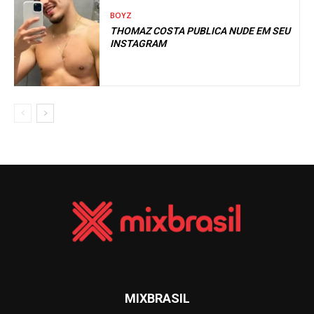
BOYZ
THOMAZ COSTA PUBLICA NUDE EM SEU
INSTAGRAM
MIXBRASIL