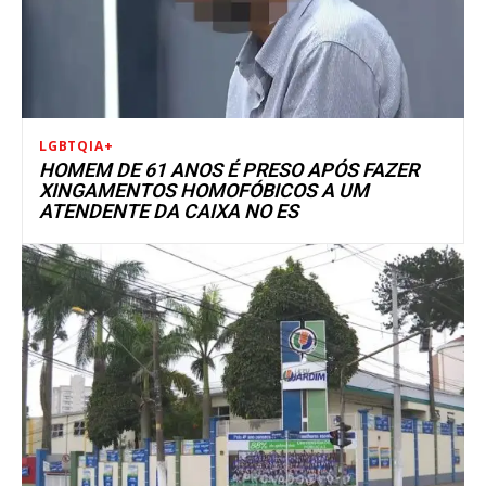
LGBTQIA+
HOMEM DE 61 ANOS É PRESO APÓS FAZER
XINGAMENTOS HOMOFÓBICOS A UM
ATENDENTE DA CAIXA NO ES