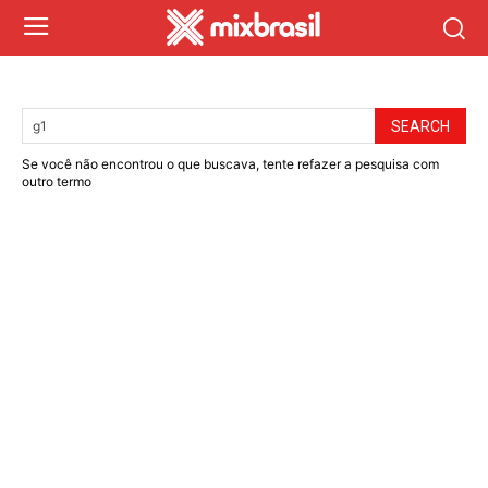
SEARCH
Se você não encontrou o que buscava, tente refazer a pesquisa com
outro termo