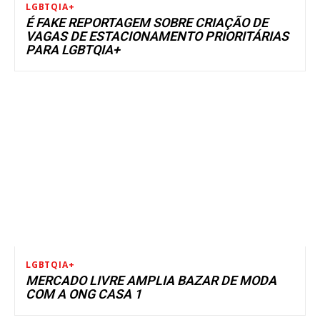
LGBTQIA+
É FAKE REPORTAGEM SOBRE CRIAÇÃO DE
VAGAS DE ESTACIONAMENTO PRIORITÁRIAS
PARA LGBTQIA+
LGBTQIA+
MERCADO LIVRE AMPLIA BAZAR DE MODA
COM A ONG CASA 1