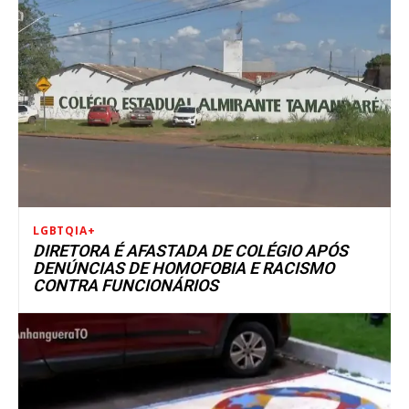
LGBTQIA+
DIRETORA É AFASTADA DE COLÉGIO APÓS
DENÚNCIAS DE HOMOFOBIA E RACISMO
CONTRA FUNCIONÁRIOS