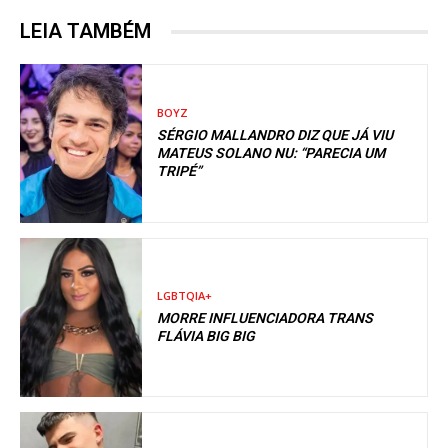
LEIA TAMBÉM
BOYZ
SÉRGIO MALLANDRO DIZ QUE JÁ VIU
MATEUS SOLANO NU: “PARECIA UM
TRIPÉ”
LGBTQIA+
MORRE INFLUENCIADORA TRANS
FLÁVIA BIG BIG